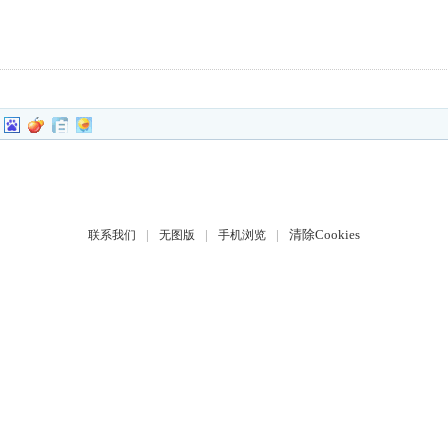
|
|
|
清除Cookies
联系我们
无图版
手机浏览