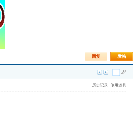
回复
发帖
历史记录
使用道具