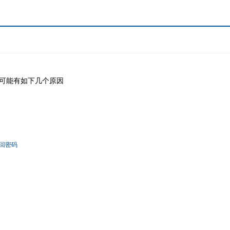
可能有如下几个原因
回密码