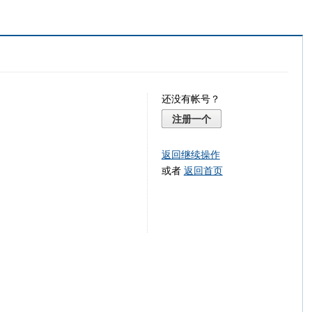
还没有帐号？
注册一个
返回继续操作
或者
返回首页