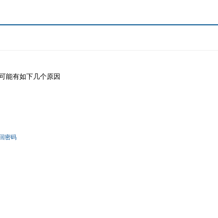
可能有如下几个原因
回密码