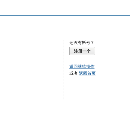
还没有帐号？
注册一个
返回继续操作
或者
返回首页