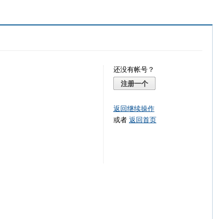
还没有帐号？
注册一个
返回继续操作
或者
返回首页