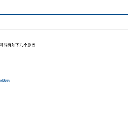
可能有如下几个原因
回密码