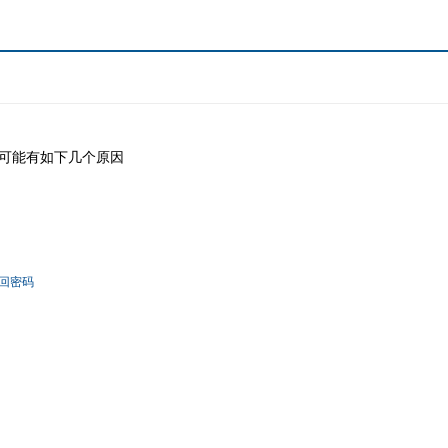
可能有如下几个原因
回密码