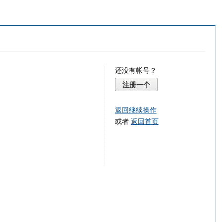
还没有帐号？
注册一个
返回继续操作
或者
返回首页