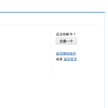
还没有帐号？
注册一个
返回继续操作
或者
返回首页