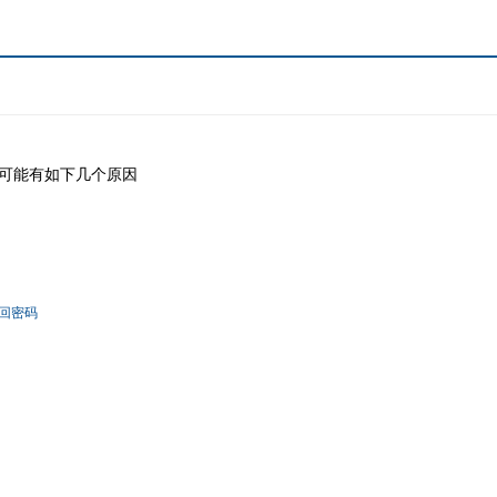
可能有如下几个原因
回密码