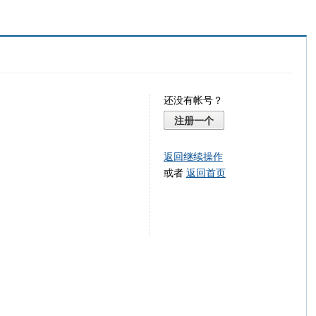
还没有帐号？
注册一个
返回继续操作
或者
返回首页