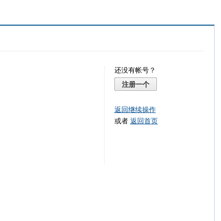
还没有帐号？
注册一个
返回继续操作
或者
返回首页