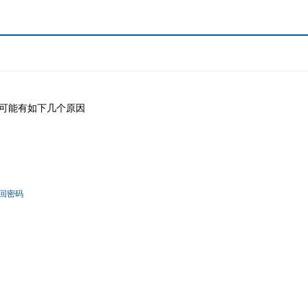
可能有如下几个原因
回密码