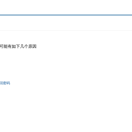
可能有如下几个原因
回密码