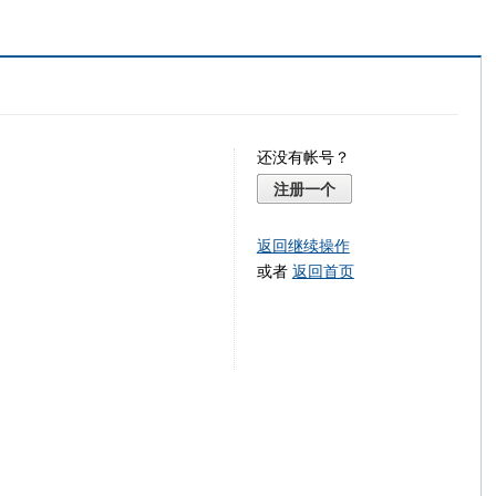
还没有帐号？
注册一个
返回继续操作
或者
返回首页