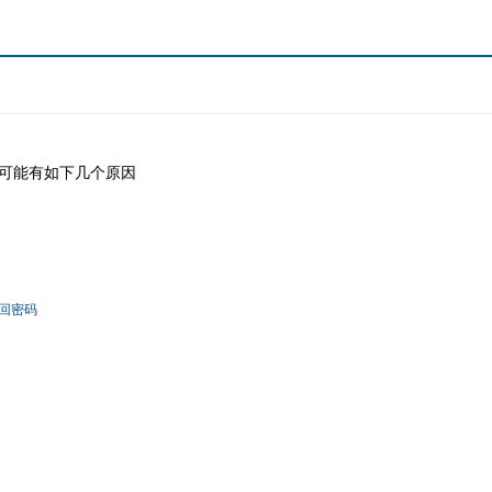
可能有如下几个原因
回密码