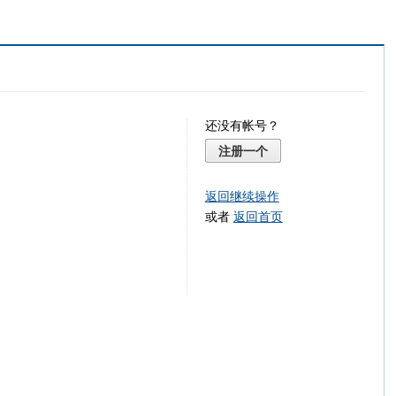
还没有帐号？
注册一个
返回继续操作
或者
返回首页