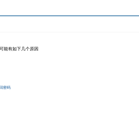
可能有如下几个原因
回密码