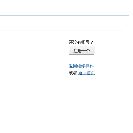
还没有帐号？
注册一个
返回继续操作
或者
返回首页