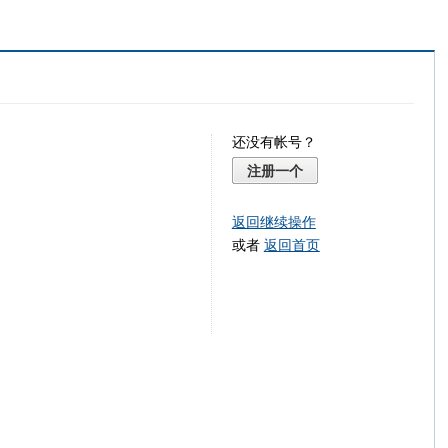
还没有帐号？
注册一个
返回继续操作
或者
返回首页