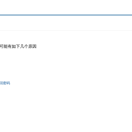
可能有如下几个原因
回密码