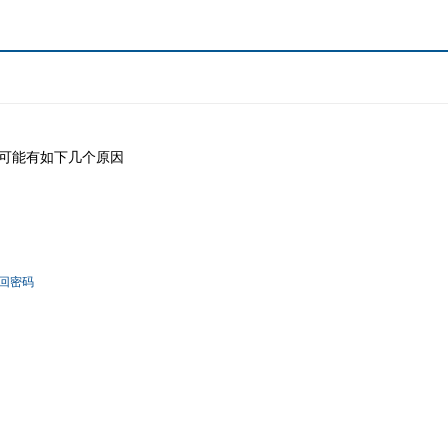
可能有如下几个原因
回密码