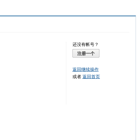
还没有帐号？
注册一个
返回继续操作
或者
返回首页