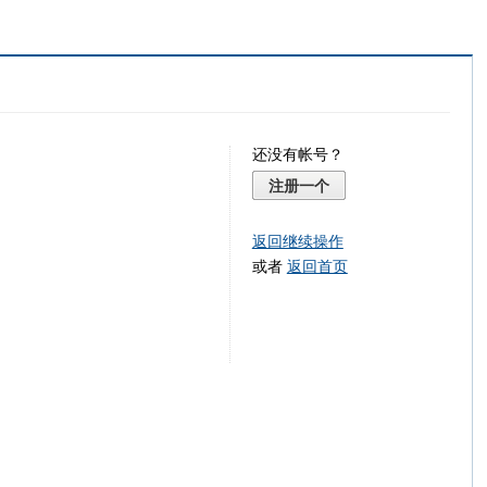
还没有帐号？
注册一个
返回继续操作
或者
返回首页