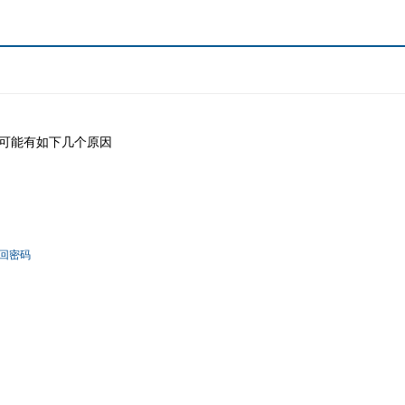
可能有如下几个原因
回密码