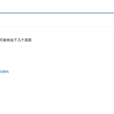
可能有如下几个原因
回密码