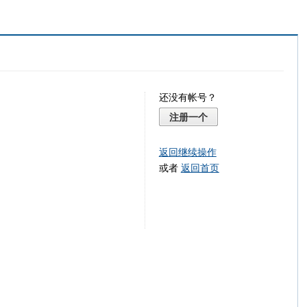
还没有帐号？
注册一个
返回继续操作
或者
返回首页