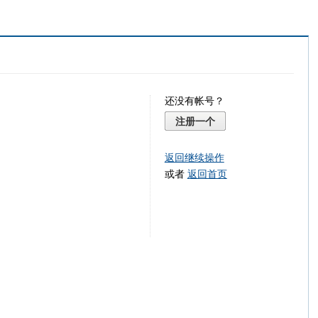
还没有帐号？
注册一个
返回继续操作
或者
返回首页