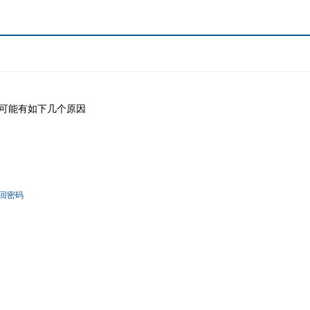
可能有如下几个原因
回密码