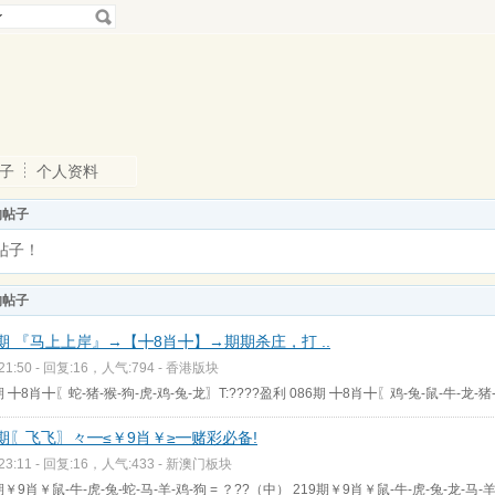
子
个人资料
的帖子
帖子！
的帖子
7期 『马上上岸』→【╋8肖╋】→期期杀庄，打 ..
1:50 - 回复:16，人气:794 -
香港版块
期 ╋8肖╋〖蛇-猪-猴-狗-虎-鸡-兔-龙〗T:????盈利 086期 ╋8肖╋〖鸡-兔-鼠-牛-龙-猪
0期〖飞飞〗々━≤￥9肖￥≥━赌彩必备!
3:11 - 回复:16，人气:433 -
新澳门板块
期￥9肖￥鼠-牛-虎-兔-蛇-马-羊-鸡-狗 = ？??（中） 219期￥9肖￥鼠-牛-虎-兔-龙-马-羊