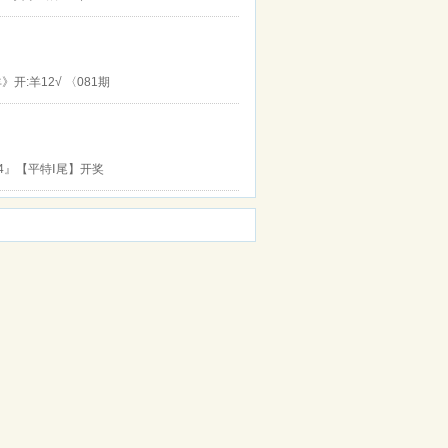
开:羊12√ 〈081期
44』【平特Ⅰ尾】开奖