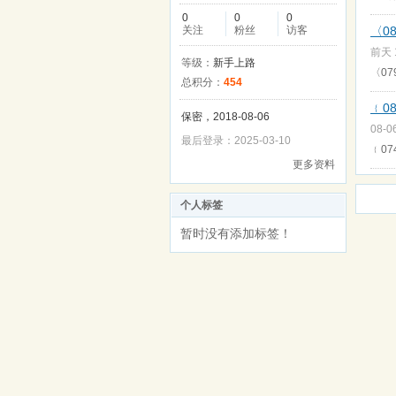
0
0
0
关注
粉丝
访客
〈0
前天 1
等级：
新手上路
〈0
总积分：
454
﹛0
保密，2018-08-06
08-0
最后登录：2025-03-10
﹛0
更多资料
个人标签
暂时没有添加标签！