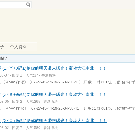
子
个人资料
的帖子
6期,(Σ4肖+9码Σ)给你的明天带来曙光！轰动大江南北！！！
-08-07 - 回复:1，人气:37 -
香港版块
, 〔马*牛*狗*猴〕〔07-27-45-44-19-26-34-38-41〕 开 猴11 对 081期, 〔猴*猪*马*羊
5期,(Σ4肖+9码Σ)给你的明天带来曙光！轰动大江南北！！！
-08-05 - 回复:2，人气:265 -
香港版块
, 〔马*牛*狗*猴〕〔07-27-45-44-19-26-34-38-41〕 开 猴11 对 081期, 〔猴*猪*马*羊
4期,(Σ4肖+9码Σ)给你的明天带来曙光！轰动大江南北！！！
-08-02 - 回复:7，人气:580 -
香港版块