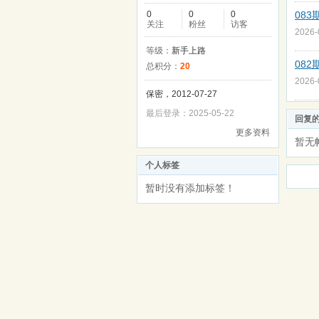
0
0
0
08
关注
粉丝
访客
2026
等级：
新手上路
08
总积分：
20
2026
保密，2012-07-27
最后登录：2025-05-22
回复
更多资料
暂无
个人标签
暂时没有添加标签！