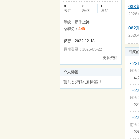
0
0
1
08
关注
粉丝
访客
2026
等级：
新手上路
08
总积分：
448
2026
保密，2022-12-18
最后登录：2025-05-22
回复
更多资料
<2
昨天 2
个人标签
：◣刘建
暂时没有添加标签！
┏2
昨天 2
┏22
┏22
前天 2
┏220