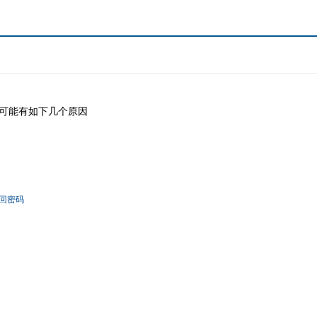
可能有如下几个原因
回密码