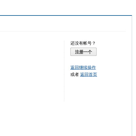
还没有帐号？
注册一个
返回继续操作
或者
返回首页