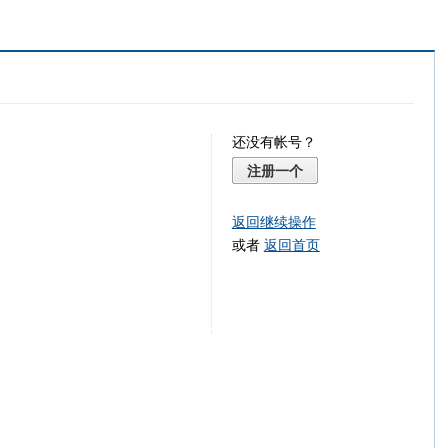
还没有帐号？
注册一个
返回继续操作
或者
返回首页