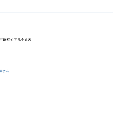
可能有如下几个原因
回密码