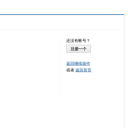
还没有帐号？
注册一个
返回继续操作
或者
返回首页