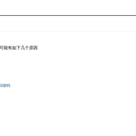
可能有如下几个原因
回密码