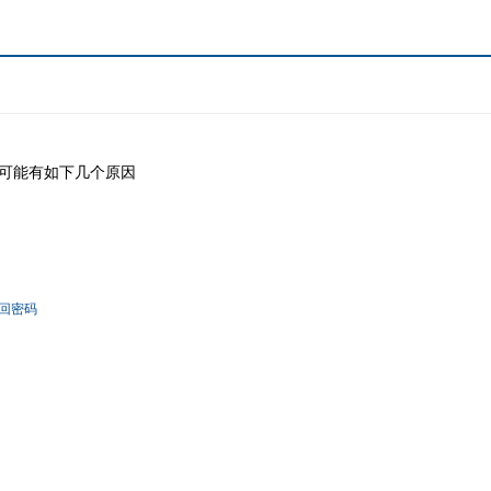
可能有如下几个原因
回密码