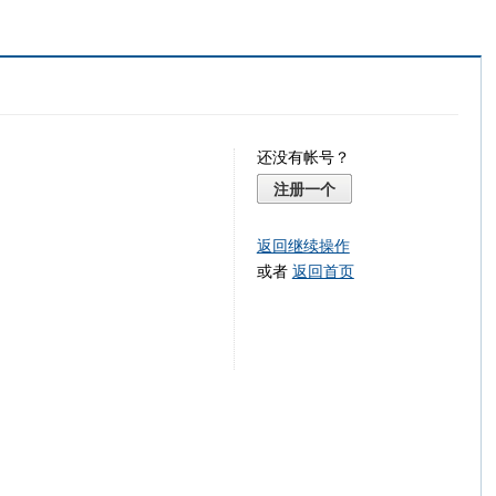
还没有帐号？
注册一个
返回继续操作
或者
返回首页