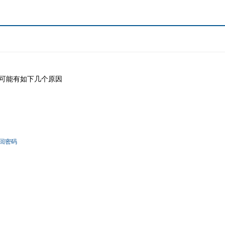
可能有如下几个原因
回密码