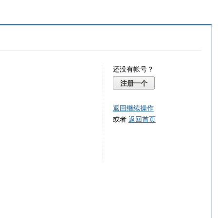
还没有帐号？
注册一个
返回继续操作
或者
返回首页