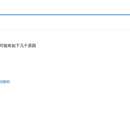
可能有如下几个原因
回密码