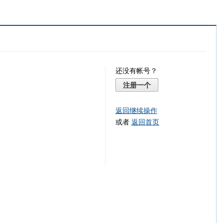
还没有帐号？
注册一个
返回继续操作
或者
返回首页