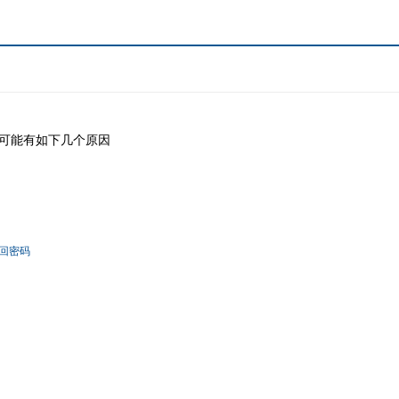
可能有如下几个原因
回密码