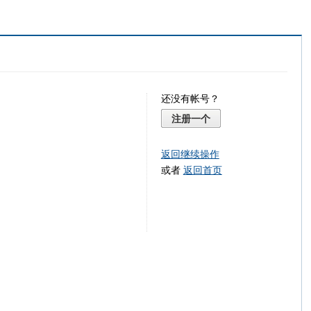
还没有帐号？
注册一个
返回继续操作
或者
返回首页