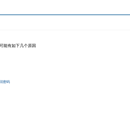
可能有如下几个原因
回密码