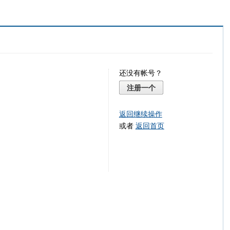
还没有帐号？
注册一个
返回继续操作
或者
返回首页