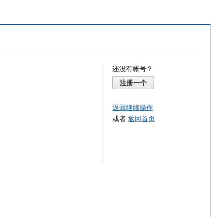
还没有帐号？
注册一个
返回继续操作
或者
返回首页