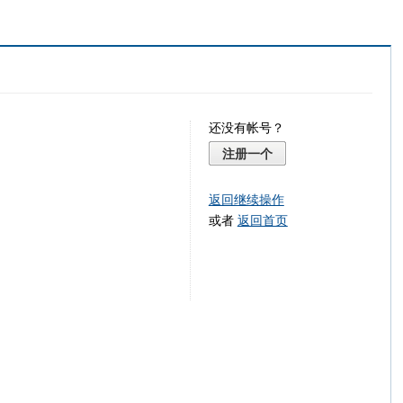
还没有帐号？
注册一个
返回继续操作
或者
返回首页