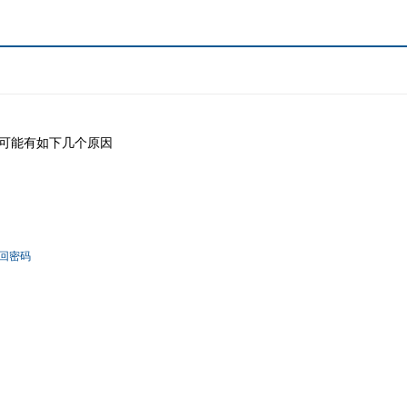
可能有如下几个原因
回密码