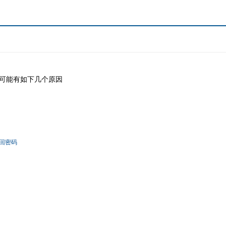
可能有如下几个原因
回密码