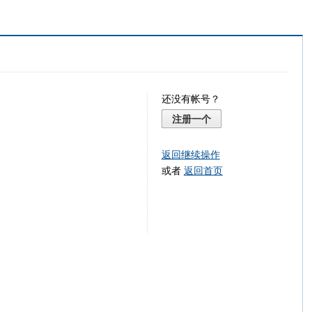
还没有帐号？
注册一个
返回继续操作
或者
返回首页