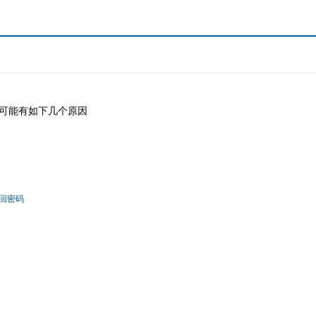
可能有如下几个原因
回密码