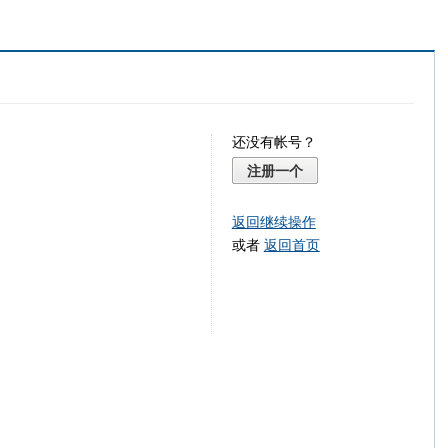
还没有帐号？
注册一个
返回继续操作
或者
返回首页