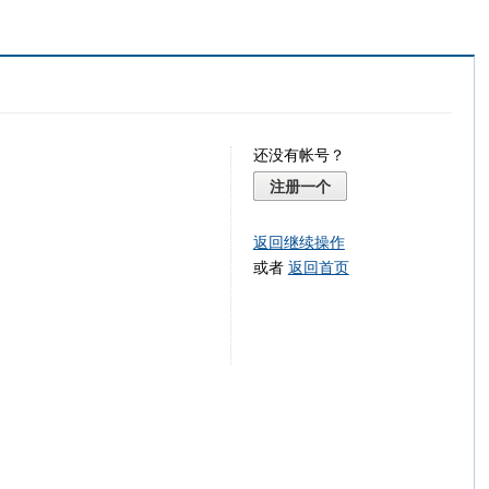
还没有帐号？
注册一个
返回继续操作
或者
返回首页