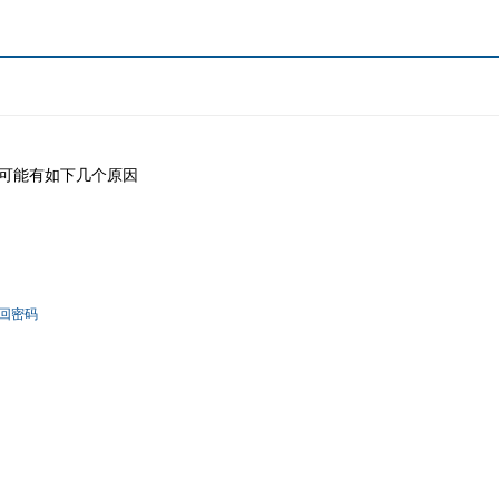
可能有如下几个原因
回密码