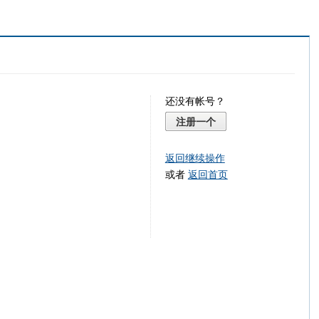
还没有帐号？
注册一个
返回继续操作
或者
返回首页