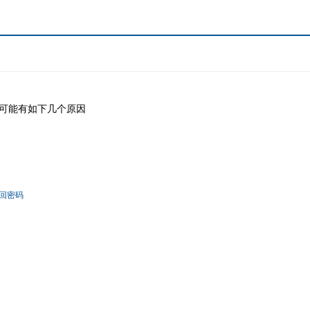
可能有如下几个原因
回密码