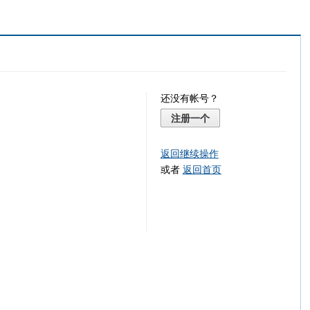
还没有帐号？
注册一个
返回继续操作
或者
返回首页