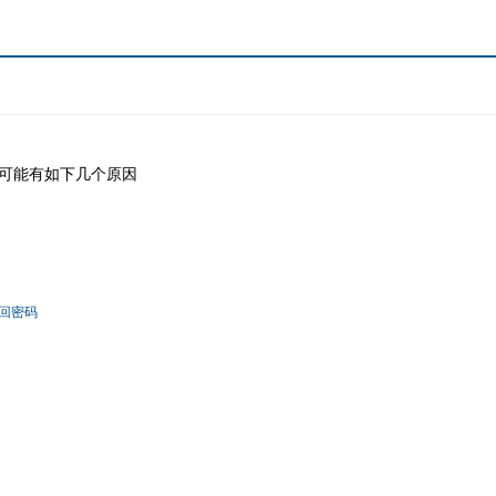
可能有如下几个原因
回密码