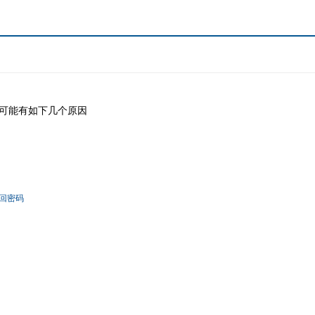
可能有如下几个原因
！
回密码