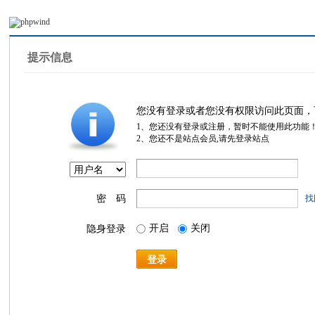
提示信息
您没有登录或者您没有权限访问此页面，
1、您还没有登录或注册，暂时不能使用此功能
2、您还不是站点会员,请先登录站点
密 码
找
开启
关闭
隐身登录
登录