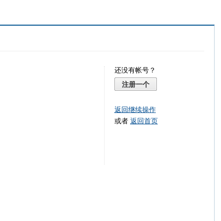
还没有帐号？
注册一个
返回继续操作
或者
返回首页